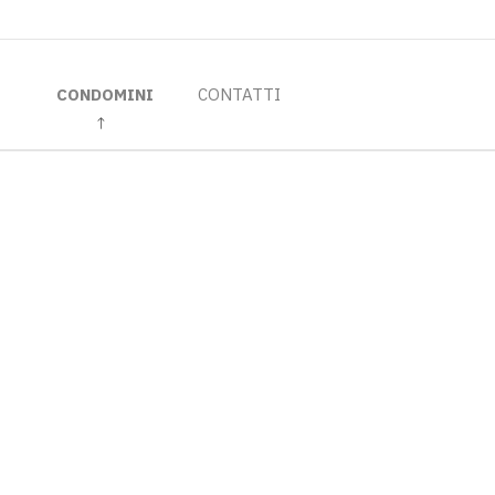
CONDOMINI
CONTATTI